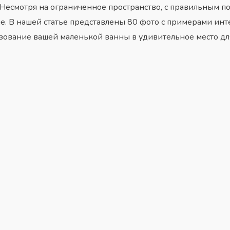
 Несмотря на ограниченное пространство, с правильным п
 В нашей статье представлены 80 фото с примерами инте
зование вашей маленькой ванны в удивительное место для 