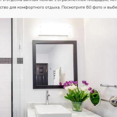
тво для комфортного отдыха. Посмотрите 80 фото и выбер