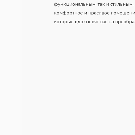
функциональным, так и стильным.
комфортное и красивое помещение.
которые вдохновят вас на преобра