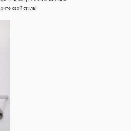
ите свой стиль!