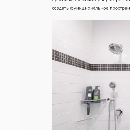
создать функциональное пространс