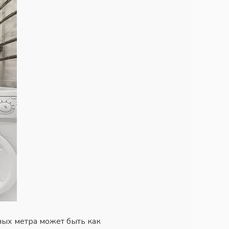
ых метра может быть как