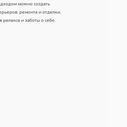
одходом можно создать
рьеров, ремонта и отделки,
релакса и заботы о себе.