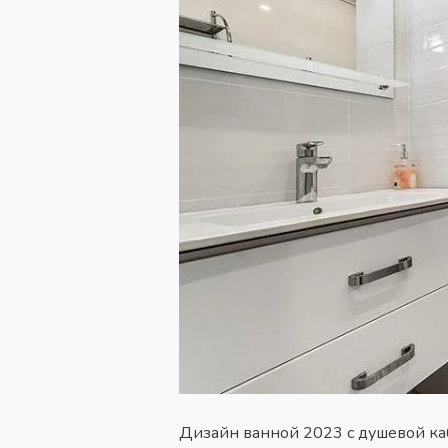
Дизайн ванной 2023 с душевой к