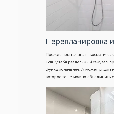
Перепланировка и
Прежде чем начинать косметически
Если у тебя раздельный санузел, п
функциональнее. А может рядом н
которое тоже можно объединить с