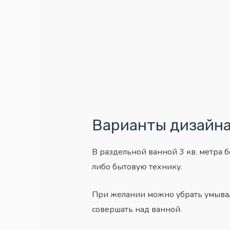
Варианты дизайн
В раздельной ванной 3 кв. метра 
либо бытовую технику.
При желании можно убрать умывал
совершать над ванной.