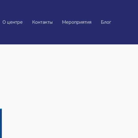
О центре
Контакты
Мероприятия
Блог