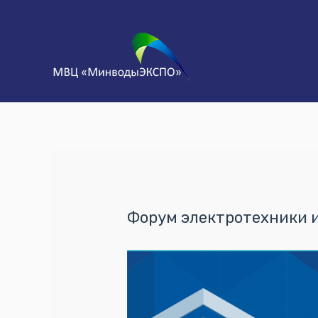
Форум электротехники 