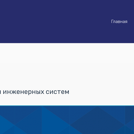
Главная
и инженерных систем