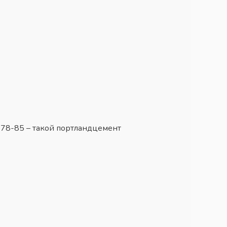
78-85 – такой портландцемент