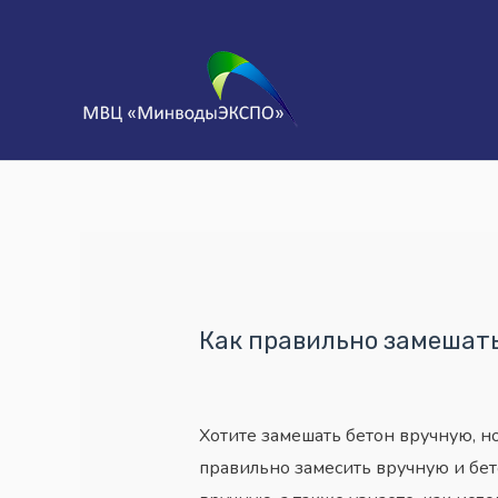
Как правильно замешать
Хотите замешать бетон вручную, но
правильно замесить вручную и бет