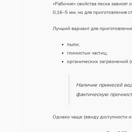
«Рабочие» свойства песка зависят
0,16–5 мм, но для приготовления 
Лучший вариант для приготовления
пыли;
глинистых частиц;
органических загрязнений (к
Наличие примесей вед
фактическую прочност
Однако чаще (ввиду доступности и