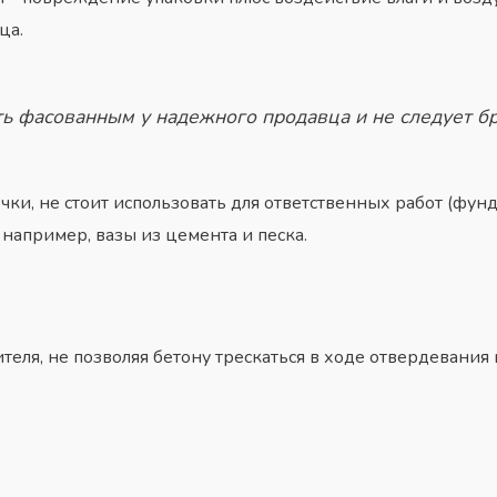
ца.
 фасованным у надежного продавца и не следует бра
ки, не стоит использовать для ответственных работ (фун
 например, вазы из цемента и песка.
теля, не позволяя бетону трескаться в ходе отвердевания 