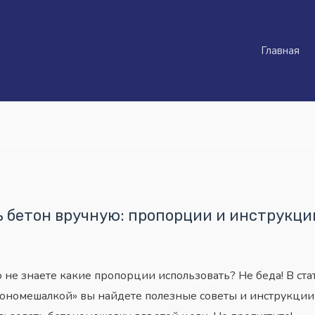
Главная
 бетон вручную: пропорции и инструкци
 не знаете какие пропорции использовать? Не беда! В ста
ономешалкой» вы найдете полезные советы и инструкции 