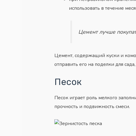
использовать в течение меся
Цемент лучше покупать
Цемент, содержащий куски и комоч
отправить его на поделки для сада,
Песок
Песок играет роль мелкого заполни
прочность и подвижность смеси.