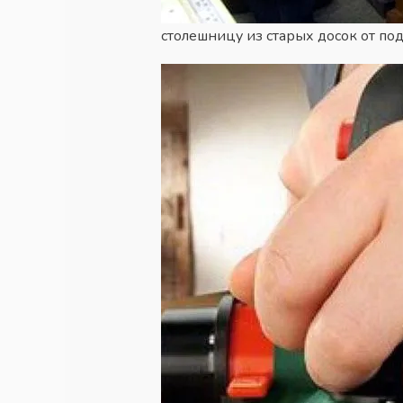
столешницу из старых досок от по