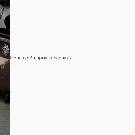
Неплохой вариант сделать