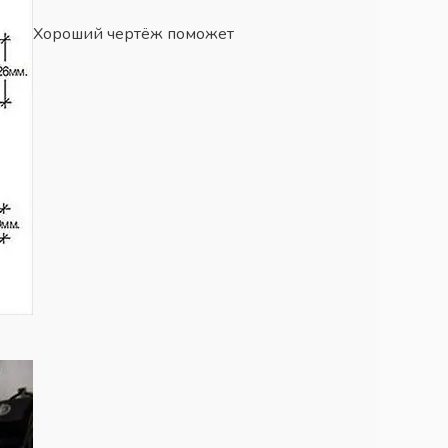
Хороший чертёж поможет