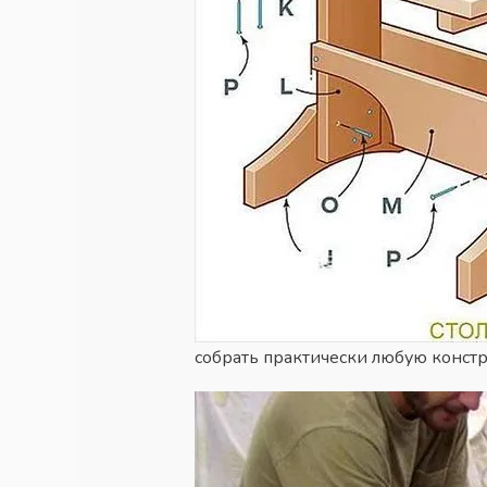
собрать практически любую конст