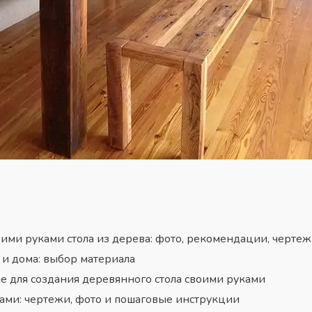
ими руками стола из дерева: фото, рекомендации, черте
и дома: выбор материала
 для создания деревянного стола своими руками
ами: чертежи, фото и пошаговые инструкции