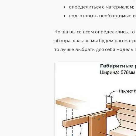
определиться с материалом;
подготовить необходимые и
Когда вы со всем определились, то
обзора, дальше мы будем рассмат
то лучше выбрать для себя модель