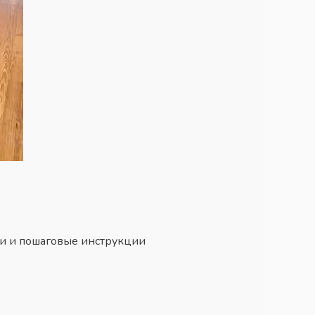
жи и пошаговые инструкции