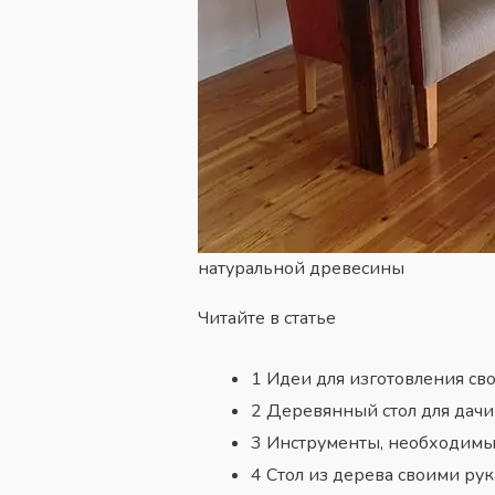
натуральной древесины
Читайте в статье
1
Идеи для изготовления сво
2
Деревянный стол для дачи 
3
Инструменты, необходимые
4
Стол из дерева своими рук