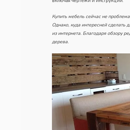
включая чертежи и инструкции.
Купить мебель сейчас не проблема
Однако, куда интересней сделать д
из интернета. Благодаря обзору ре
дерева.