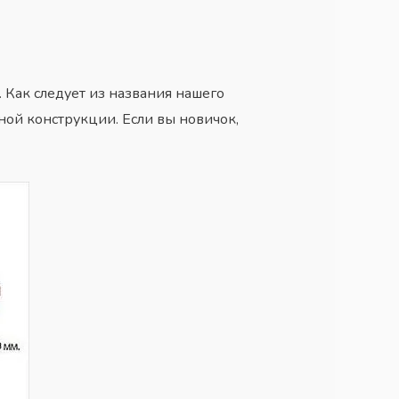
 Как следует из названия нашего
нной
конструкции
. Если вы новичок,