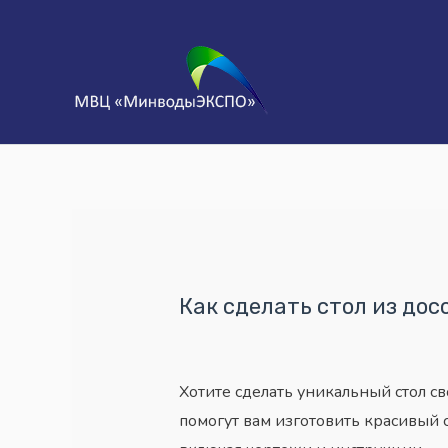
Как сделать стол из дос
Хотите сделать уникальный стол с
помогут вам изготовить красивый ст