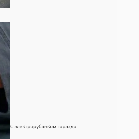
С электрорубанком гораздо