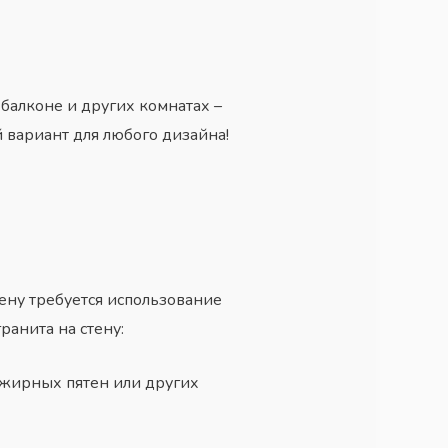
, балконе и других комнатах –
 вариант для любого дизайна!
ену требуется использование
ранита на стену:
й жирных пятен или других