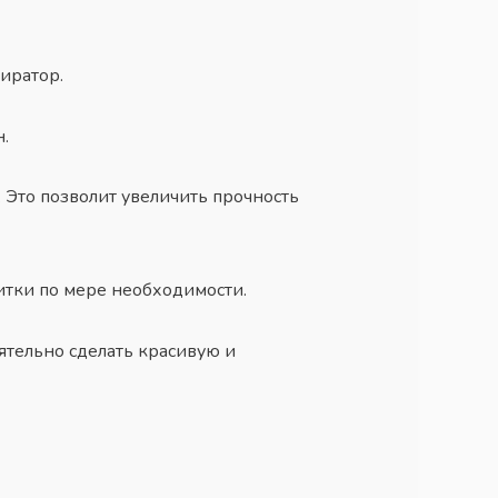
иратор.
.
 Это позволит увеличить прочность
литки по мере необходимости.
ятельно сделать красивую и