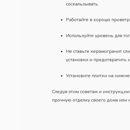
соскальзывать.
Работайте в хорошо провет
Используйте уровень для тог
Не ставьте керамогранит сли
установки и предотвратить 
Установите плитки на нижней
Следуя этим советам и инструкции 
прочную отделку своего дома или 