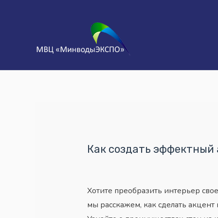
Как создать эффектный 
Хотите преобразить интерьер свое
мы расскажем, как сделать акцент