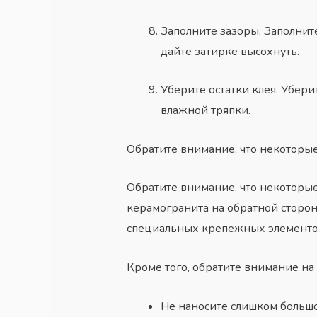
Заполните зазоры. Заполнит
дайте затирке высохнуть.
Уберите остатки клея. Убер
влажной тряпки.
Обратите внимание, что некоторы
Обратите внимание, что некоторы
керамогранита на обратной сторон
специальных крепежных элементов,
Кроме того, обратите внимание на
Не наносите слишком большое