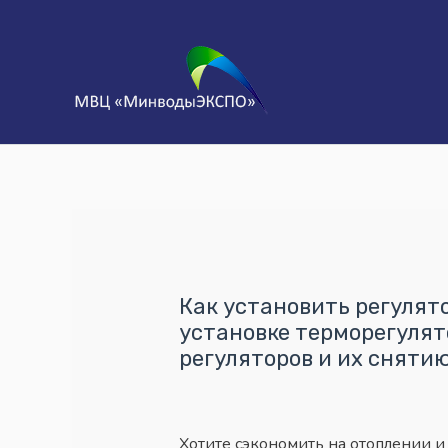
Как установить регулят
установке терморегулят
регуляторов и их сняти
Хотите сэкономить на отоплении и