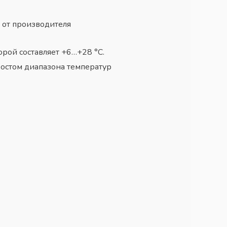
 от производителя
рой составляет +6…+28 °С.
ростом диапазона температур