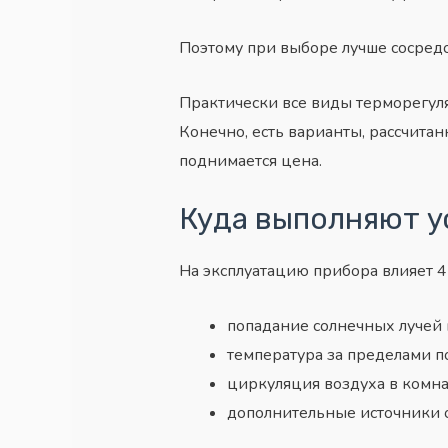
Поэтому при выборе лучше сосредо
Практически все виды терморегуля
Конечно, есть варианты, рассчита
поднимается цена.
Куда выполняют у
На эксплуатацию прибора влияет 4
попадание солнечных лучей 
температура за пределами 
циркуляция воздуха в комна
дополнительные источники 