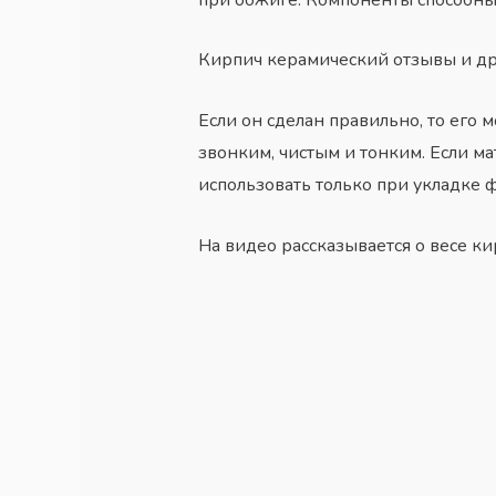
Кирпич керамический отзывы и др
Если он сделан правильно, то его 
звонким, чистым и тонким. Если м
использовать только при укладке 
На видео рассказывается о весе ки