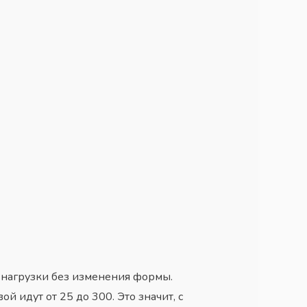
ь нагрузки без изменения формы.
й идут от 25 до 300. Это значит, с