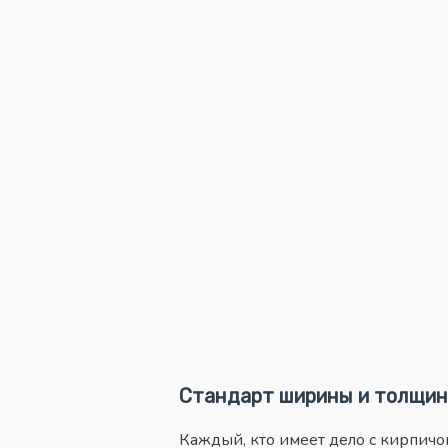
Стандарт ширины и толщи
Каждый, кто имеет дело с кирпичо