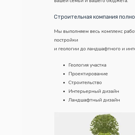
вашей
семьи и вашего бюджета.
Строительная компания полно
Мы выполняем весь комплекс рабо
постройки
и геологии до ландшафтного и инт
Геология участка
Проектирование
Строительство
Интерьерный дизайн
Ландшафтный дизайн