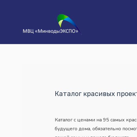
Каталог красивых проек
Каталог с ценами на 95 самых кра
будущего дома, обязательно посмо