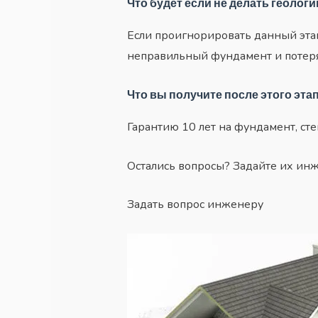
Что будет если не делать геолог
Если проигнорировать данный этап
неправильный фундамент и потерят
Что вы получите после этого эта
Гарантию 10 лет на фундамент, ст
Остались вопросы? Задайте их ин
Задать вопрос инженеру