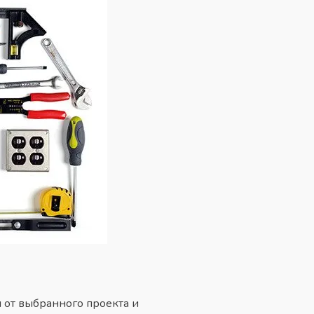
 от выбранного проекта и