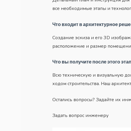
все необходимые этапы и технолог
Что входит в архитектурное реш
Создание эскиза и его 3D изображ
расположение и размер помещений,
Что вы получите после этого эта
Всю техническую и визуальную до
ходом строительства. Наш архитек
Остались вопросы? Задайте их ин
Задать вопрос инженеру