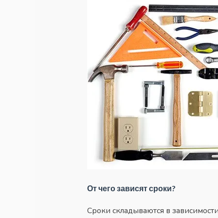
От чего зависят сроки?
Сроки складываются в зависимости