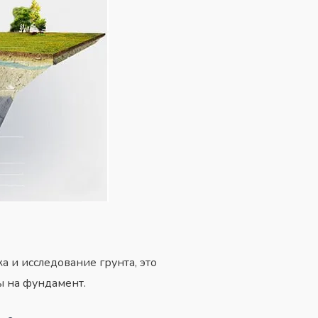
а и исследование грунта, это
ы на фундамент.