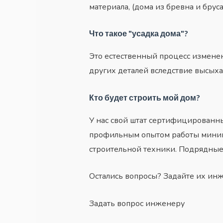
материала, (дома из бревна и брус
Что такое "усадка дома"?
Это естественный процесс измене
других деталей вследствие высыха
Кто будет строить мой дом?
У нас свой штат сертифицированны
профильным опытом работы миниму
строительной техники. Подрядные
Остались вопросы? Задайте их ин
Задать вопрос инженеру