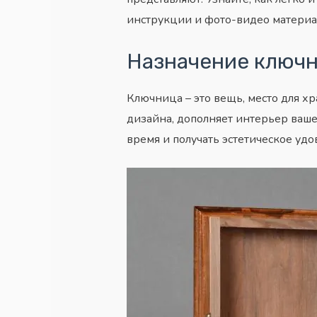
инструкции и фото-видео материа
Назначение ключ
Ключница – это вещь, место для 
дизайна, дополняет интерьер ваше
время и получать эстетическое уд