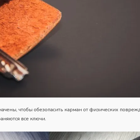
ачены, чтобы обезопасить карман от физических поврежд
аняются все ключи.