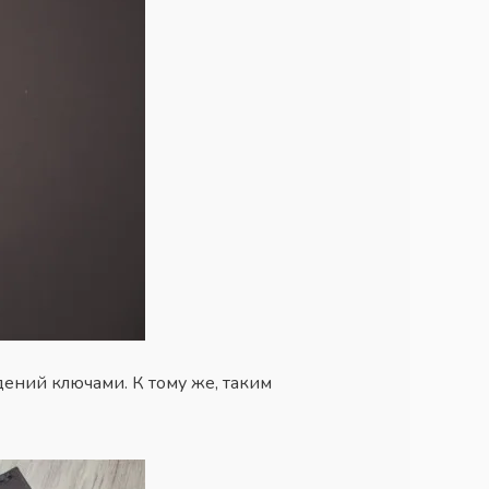
ений ключами. К тому же, таким