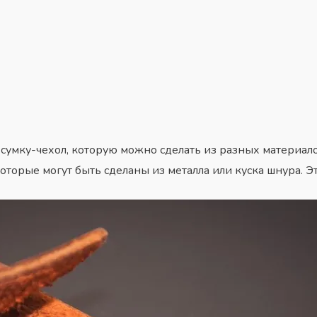
сумку-чехол, которую можно сделать из разных материалов
 которые могут быть сделаны из металла или куска шнура. 