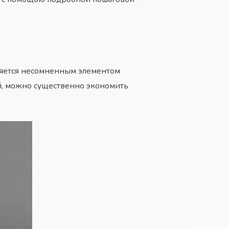
ляется несомненным элементом
ей, можно существенно экономить