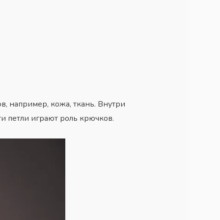
, например, кожа, ткань. Внутри
Эти петли играют роль крючков.