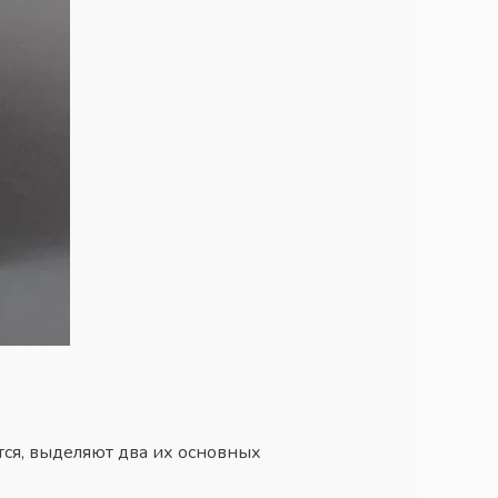
тся, выделяют два их основных