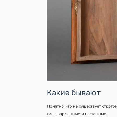
Какие бывают
Понятно, что не существует строго
типа: карманные и настенные.