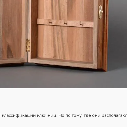
й классификации ключниц. Но по тому, где они располагаю