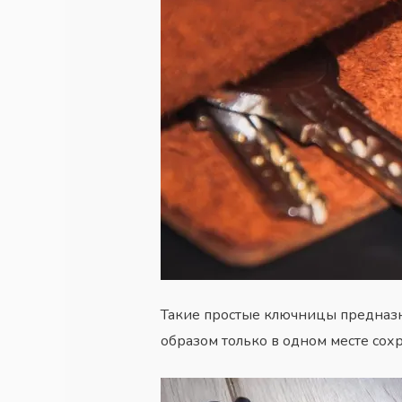
Такие простые ключницы предназн
образом только в одном месте сохр