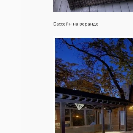
Бассейн на веранде