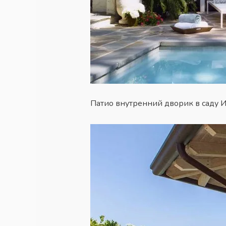
Патио внутренний дворик в саду 