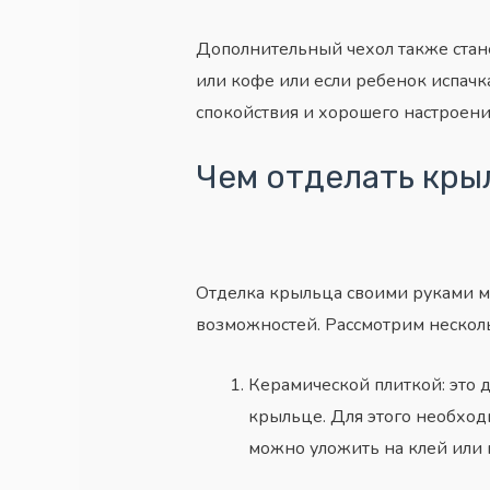
Дополнительный чехол также стане
или кофе или если ребенок испачк
спокойствия и хорошего настроени
Чем отделать кры
Отделка крыльца своими руками м
возможностей. Рассмотрим нескол
Керамической плиткой: это 
крыльце. Для этого необходи
можно уложить на клей или н