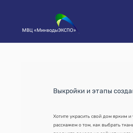
Выкройки и этапы созда
Хотите украсить свой дом ярким 
расскажем о том, как выбрать ткан