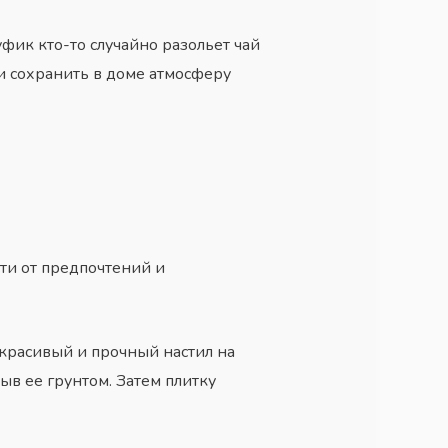
фик кто-то случайно разольет чай
и сохранить в доме атмосферу
ти от предпочтений и
 красивый и прочный настил на
ыв ее грунтом. Затем плитку