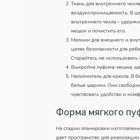
Ткань для внутреннего чехла
воздухопроницаемость. В ц
внутреннего чехла – удержи
мешок и почистить его.
Молнии для внешнего и внут
целях безопасности для ребе
Старайтесь не использовать
Выкройка пуфика-мешка, шв
Наполнитель для кресла. В 
белые шарики. Они свободно
чувствовать удобство и комф
Форма мягкого пу
На стадии планировки изготовлен
дает пространство для реализации