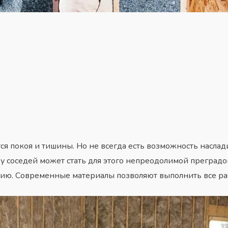
ся покоя и тишины. Но не всегда есть возможность наслад
 у соседей может стать для этого непреодолимой преградо
ию. Современные материалы позволяют выполнить все раб