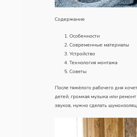
Содержание
Особенности
Современные материалы
Устройство
Технология монтажа
Советы
После тяжёлого рабочего дня хочет
детей, громкая музыка или ремонт
звуков, нужно сделать шумоизоляц