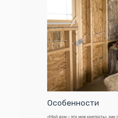
Особенности
«Мой дом – это моя крепость», как