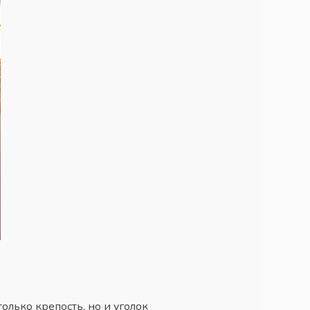
олько крепость, но и уголок