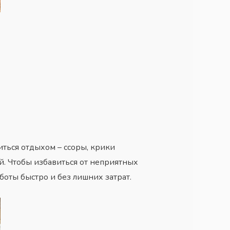
иться отдыхом – ссоры, крики
й. Чтобы избавиться от неприятных
оты быстро и без лишних затрат.