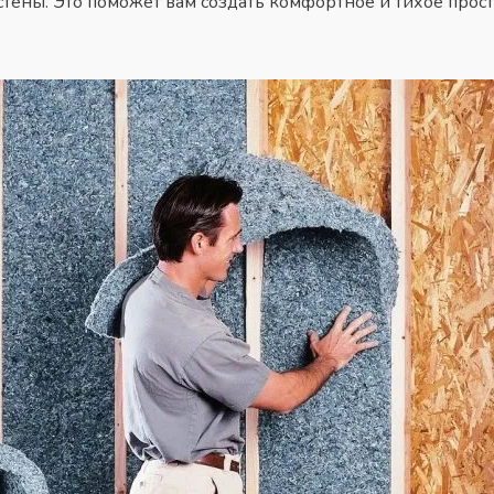
тены. Это поможет вам создать комфортное и тихое прос