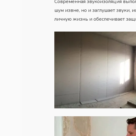
Современная звукоизоляция выпол
шум извне, но и заглушает звуки,
личную жизнь и обеспечивает защ