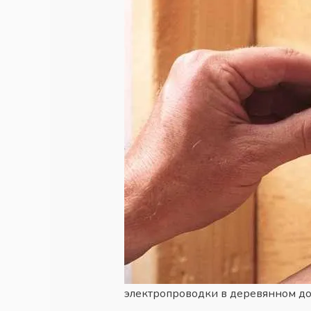
электропроводки в деревянном до