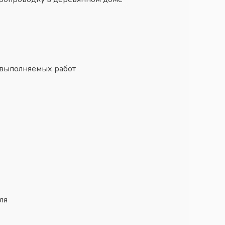
 выполняемых работ
ля