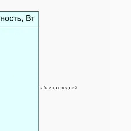
Таблица средней