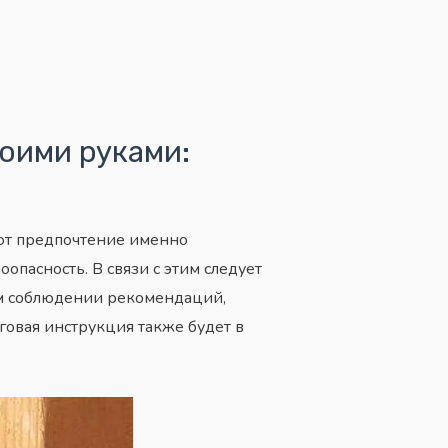
оими руками:
ают предпочтение именно
пасность. В связи с этим следует
ом соблюдении рекомендаций,
говая инструкция также будет в