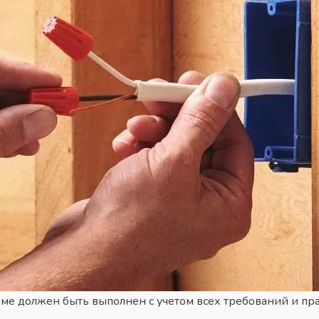
ме должен быть выполнен с учетом всех требований и пра