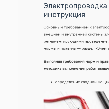
Электропроводка 
инструкция
Основным требованием к электрос
внешней и внутренней системы эл
регламентирующими проведение эл
нормы и правила — раздел «Элект
Выполняя требования норм и прав
методика выполнения работ включа
определение сводной мощно