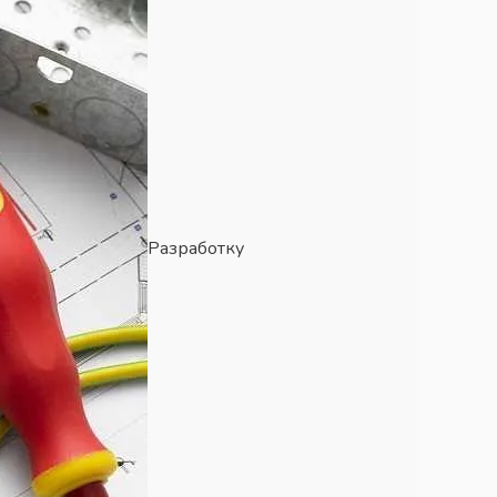
Разработку