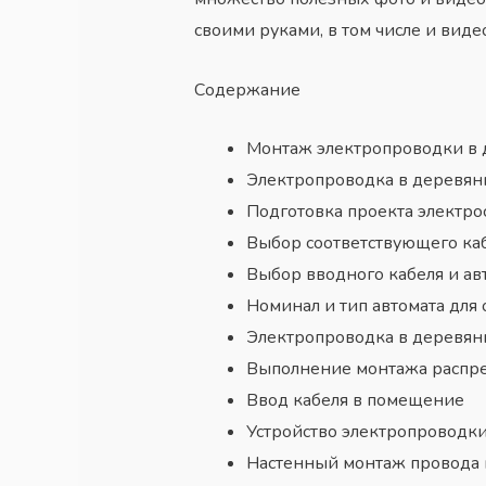
своими руками, в том числе и вид
Содержание
Монтаж электропроводки в 
Электропроводка в деревян
Подготовка проекта электр
Выбор соответствующего каб
Выбор вводного кабеля и ав
Номинал и тип автомата для
Электропроводка в деревян
Выполнение монтажа распре
Ввод кабеля в помещение
Устройство электропроводки
Настенный монтаж провода 