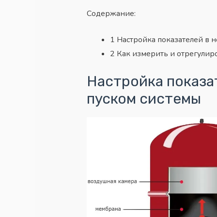
Содержание:
1
Настройка показателей в 
2
Как измерить и отрегулир
Настройка показа
пуском системы