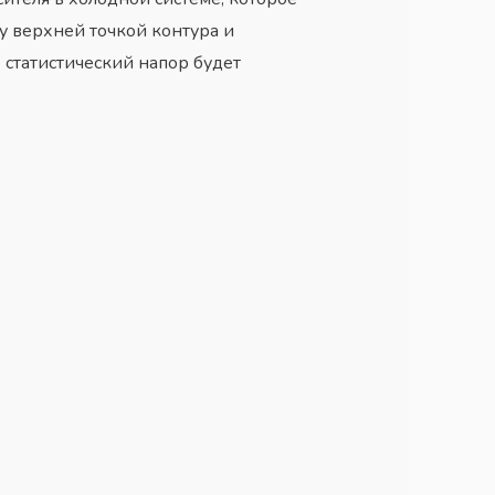
у верхней точкой контура и
о статистический напор будет