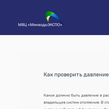
Как проверить давление
Какое должно быть давление в рас
владельцев систем отопления. В с