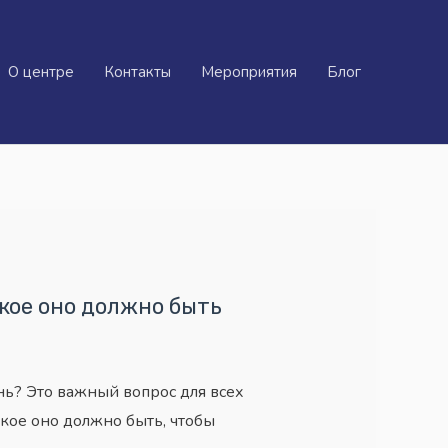
О центре
Контакты
Мероприятия
Блог
кое оно должно быть
нь? Это важный вопрос для всех
акое оно должно быть, чтобы